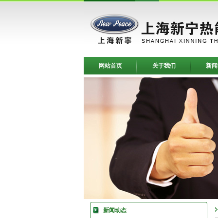
网站首页
关于我们
新闻
新闻动态