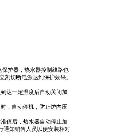
漏电保护器，热水器控制线路也
，立刻切断电源达到保护效果。
度到达一定温度后自动关闭加
上时，自动停机，防止炉内压
标准值后，热水器自动停止加
行通知销售人员以便安装相对