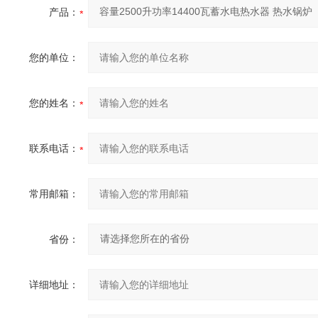
产品：
您的单位：
您的姓名：
联系电话：
常用邮箱：
省份：
详细地址：