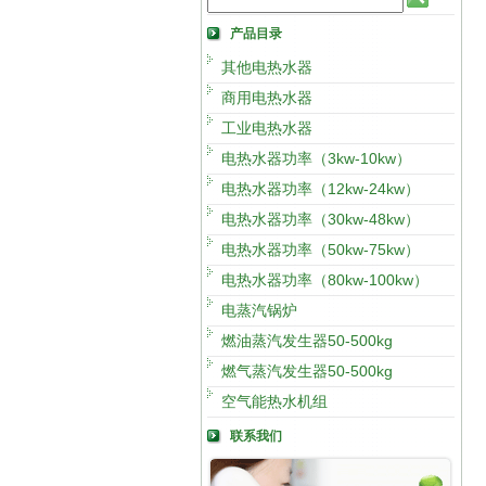
产品目录
其他电热水器
商用电热水器
工业电热水器
电热水器功率（3kw-10kw）
电热水器功率（12kw-24kw）
电热水器功率（30kw-48kw）
电热水器功率（50kw-75kw）
电热水器功率（80kw-100kw）
电蒸汽锅炉
燃油蒸汽发生器50-500kg
燃气蒸汽发生器50-500kg
空气能热水机组
联系我们