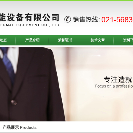
动态
产品介绍
荣誉证书
技术文章
资料
产品展示
Products