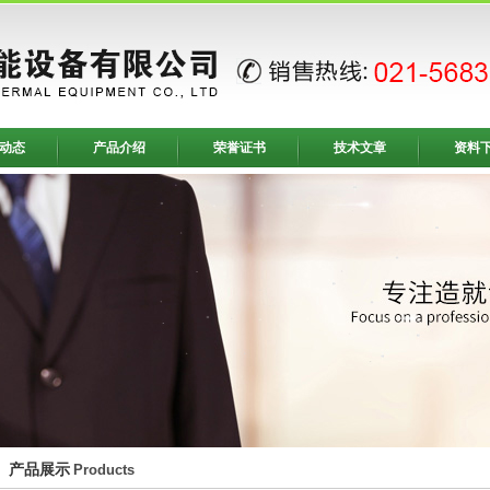
动态
产品介绍
荣誉证书
技术文章
资料
产品展示
Products