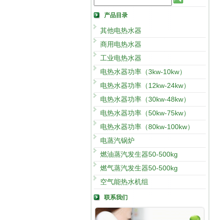
产品目录
其他电热水器
商用电热水器
工业电热水器
电热水器功率（3kw-10kw）
电热水器功率（12kw-24kw）
电热水器功率（30kw-48kw）
电热水器功率（50kw-75kw）
电热水器功率（80kw-100kw）
电蒸汽锅炉
燃油蒸汽发生器50-500kg
燃气蒸汽发生器50-500kg
空气能热水机组
联系我们