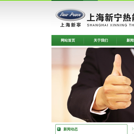
网站首页
关于我们
新闻
新闻动态