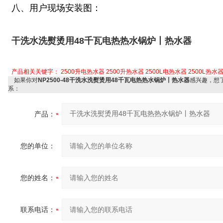
八、用户现场安装图：
干洗水洗熨烫用48千瓦电热热水锅炉丨热水器
产品相关关键字：
2500升电热水器
2500升热水器
2500L电热水器
2500L热水
如果你对
NP2500-48干洗水洗熨烫用48千瓦电热热水锅炉丨热水器
感兴趣，想
系：
产品：
您的单位：
您的姓名：
联系电话：