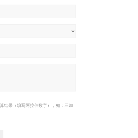
算结果（填写阿拉伯数字），如：三加