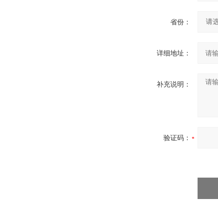
省份：
详细地址：
补充说明：
验证码：