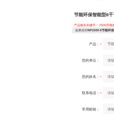
节能环保智能型6
产品相关关键字：
2500升
如果你对
NP2500-6节能
产品：
您的单位：
您的姓名：
联系电话：
常用邮箱：