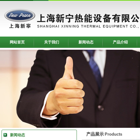
网站首页
关于我们
新闻动态
产品介绍
产品展示
Products
新闻动态