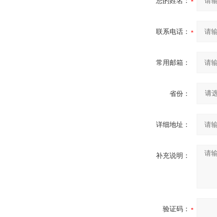
您的姓名：
联系电话：
常用邮箱：
省份：
详细地址：
补充说明：
验证码：