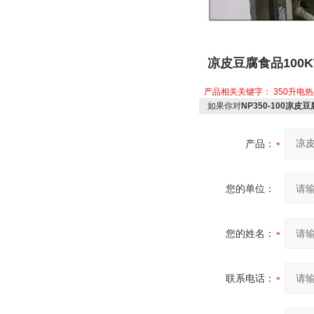
凉皮豆腐食品100
产品相关关键字：
350升电
如果你对
NP350-100凉
产品：
您的单位：
您的姓名：
联系电话：