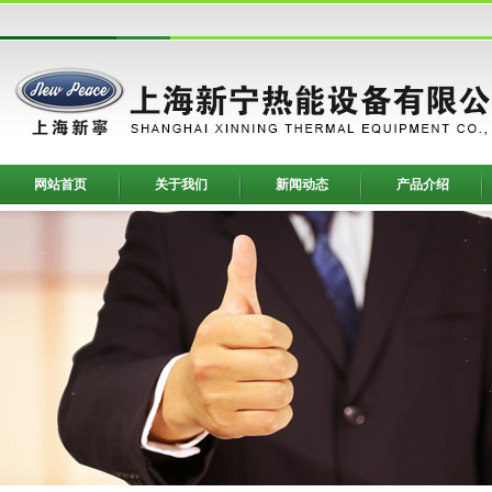
网站首页
关于我们
新闻动态
产品介绍