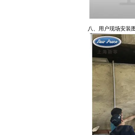
八、用户现场安装