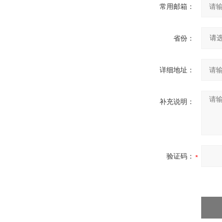
常用邮箱：
省份：
详细地址：
补充说明：
验证码：