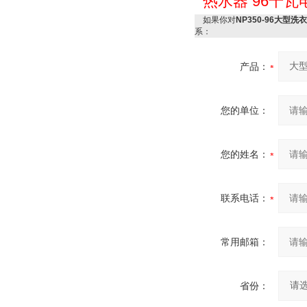
热水器
96千瓦
如果你对
NP350-96大型
系：
产品：
您的单位：
您的姓名：
联系电话：
常用邮箱：
省份：