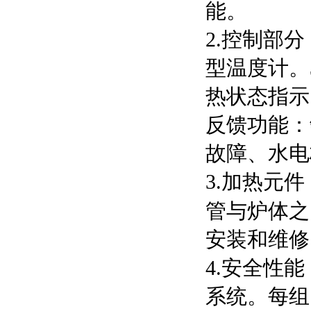
能。
2.控制部
型温度计。
热状态指示
反馈功能：
故障、水电
3.加热元
管与炉体之
安装和维修
4.安全性
系统。每组