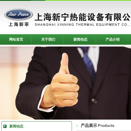
网站首页
关于我们
新闻动态
产品介绍
产品展示
Products
新闻动态