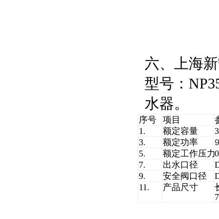
六、上海新
型号：NP35
水器。
序号
项目
1.
额定容量
3.
额定功率
5.
额定工作压力
0
7.
出水口径
9.
安全阀口径
11.
产品尺寸