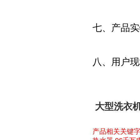
七、产品实
八、用户现
大型洗衣机
产品相关关键