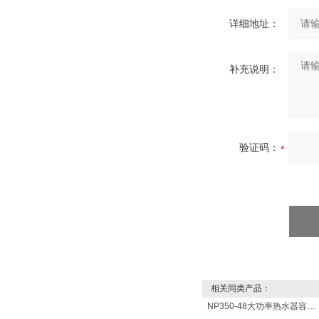
详细地址：
补充说明：
验证码：
相关同类产品：
NP350-48大功率热水器容量350L功率48000w热水炉 热水锅炉