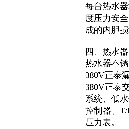
每台热水器
度压力安全
成的内胆损
四、热水器
热水器不锈
380V正
380V正
系统、低水
控制器、T
压力表。