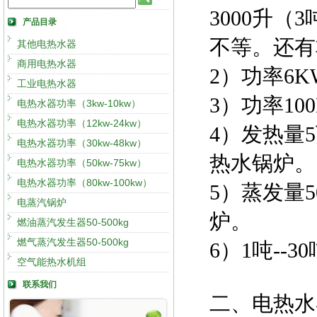
3000升（
产品目录
不等。还有
其他电热水器
商用电热水器
2）功率6K
工业电热水器
3）功率10
电热水器功率（3kw-10kw）
电热水器功率（12kw-24kw）
4）发热量
电热水器功率（30kw-48kw）
热水锅炉。
电热水器功率（50kw-75kw）
电热水器功率（80kw-100kw）
5）蒸发量5
电蒸汽锅炉
炉。
燃油蒸汽发生器50-500kg
燃气蒸汽发生器50-500kg
6）1吨--
空气能热水机组
联系我们
二、电热水