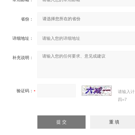
省份：
详细地址：
补充说明：
验证码：
请输入计
四=7