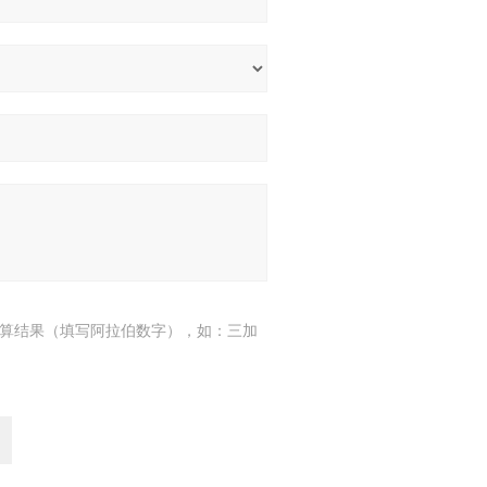
算结果（填写阿拉伯数字），如：三加