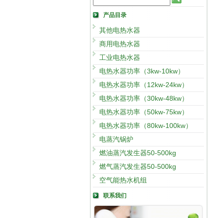
产品目录
其他电热水器
商用电热水器
工业电热水器
电热水器功率（3kw-10kw）
电热水器功率（12kw-24kw）
电热水器功率（30kw-48kw）
电热水器功率（50kw-75kw）
电热水器功率（80kw-100kw）
电蒸汽锅炉
燃油蒸汽发生器50-500kg
燃气蒸汽发生器50-500kg
空气能热水机组
联系我们