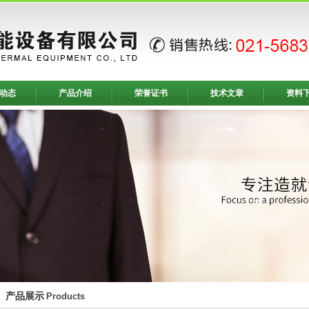
动态
产品介绍
荣誉证书
技术文章
资料
产品展示
Products