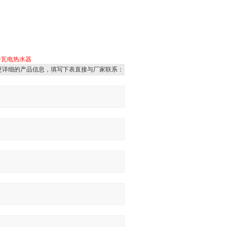
千瓦电热水器
更详细的产品信息，填写下表直接与厂家联系：