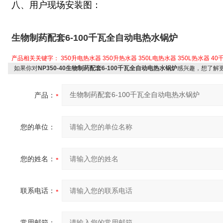
八、用户现场安装图：
生物制药配套6-100千瓦全自动电热水锅炉
产品相关关键字：
350升电热水器
350升热水器
350L电热水器
350L热水器
40
如果你对
NP350-40生物制药配套6-100千瓦全自动电热水锅炉
感兴趣，想了解
产品：
您的单位：
您的姓名：
联系电话：
常用邮箱：