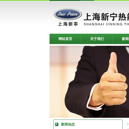
网站首页
关于我们
新闻
新闻动态