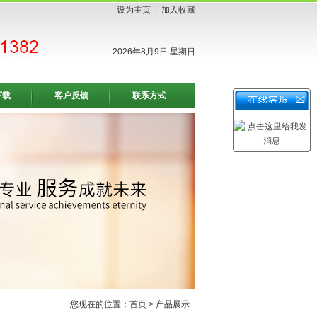
设为主页
|
加入收藏
2026年8月9日 星期日
下载
客户反馈
联系方式
您现在的位置：
首页
> 产品展示