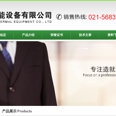
动态
产品介绍
荣誉证书
技术文章
资料
产品展示
Products