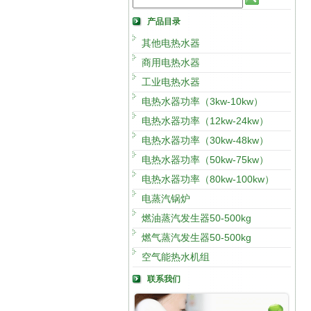
产品目录
其他电热水器
商用电热水器
工业电热水器
电热水器功率（3kw-10kw）
电热水器功率（12kw-24kw）
电热水器功率（30kw-48kw）
电热水器功率（50kw-75kw）
电热水器功率（80kw-100kw）
电蒸汽锅炉
燃油蒸汽发生器50-500kg
燃气蒸汽发生器50-500kg
空气能热水机组
联系我们