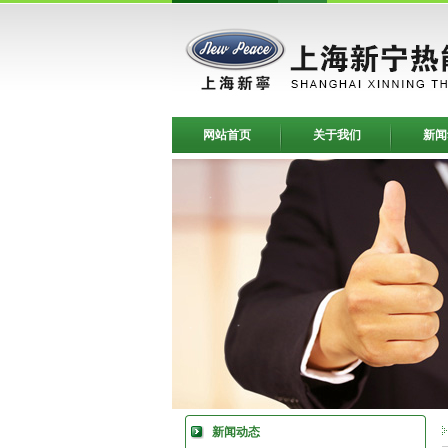
网站首页
关于我们
新闻
新闻动态