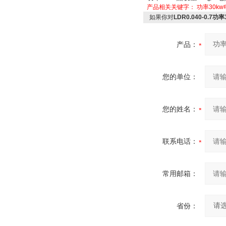
产品相关关键字：
功率30k
如果你对
LDR0.040-0.7
产品：
您的单位：
您的姓名：
联系电话：
常用邮箱：
省份：