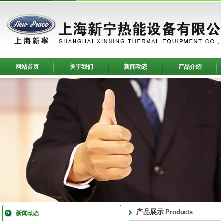
网站首页
关于我们
新闻动态
产品介绍
产品展示
Products
新闻动态