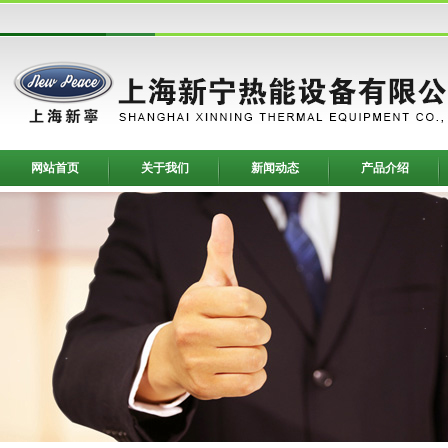
网站首页
关于我们
新闻动态
产品介绍