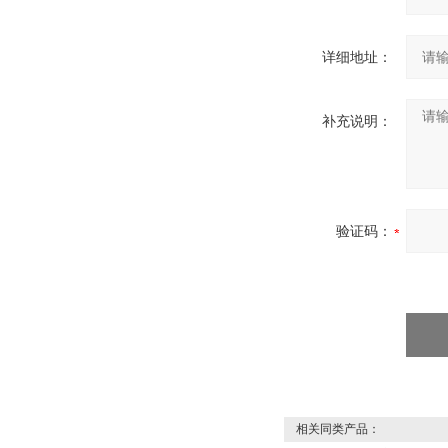
详细地址：
补充说明：
验证码：
相关同类产品：