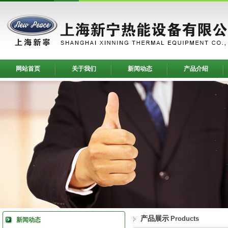
网站首页
关于我们
新闻动态
产品介绍
产品展示
Products
新闻动态