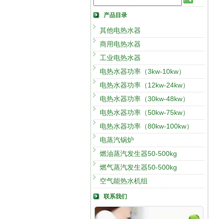
产品目录
其他电热水器
商用电热水器
工业电热水器
电热水器功率（3kw-10kw）
电热水器功率（12kw-24kw）
电热水器功率（30kw-48kw）
电热水器功率（50kw-75kw）
电热水器功率（80kw-100kw）
电蒸汽锅炉
燃油蒸汽发生器50-500kg
燃气蒸汽发生器50-500kg
空气能热水机组
联系我们