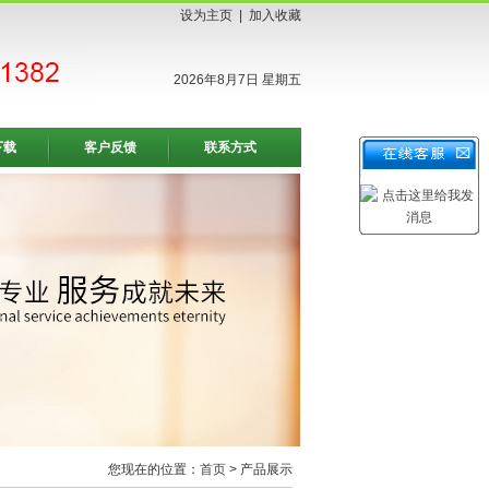
设为主页
|
加入收藏
2026年8月7日 星期五
下载
客户反馈
联系方式
您现在的位置：
首页
> 产品展示