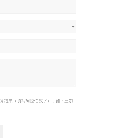
算结果（填写阿拉伯数字），如：三加