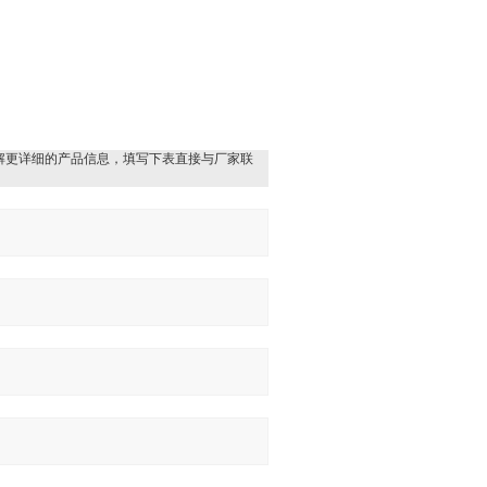
解更详细的产品信息，填写下表直接与厂家联