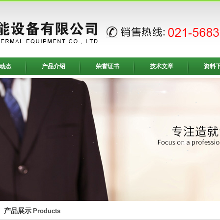
动态
产品介绍
荣誉证书
技术文章
资料
产品展示
Products