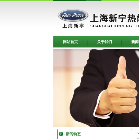
网站首页
关于我们
新闻
新闻动态