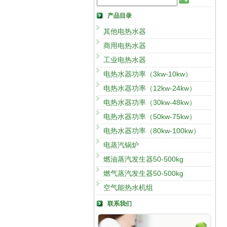
产品目录
其他电热水器
商用电热水器
工业电热水器
电热水器功率（3kw-10kw）
电热水器功率（12kw-24kw）
电热水器功率（30kw-48kw）
电热水器功率（50kw-75kw）
电热水器功率（80kw-100kw）
电蒸汽锅炉
燃油蒸汽发生器50-500kg
燃气蒸汽发生器50-500kg
空气能热水机组
联系我们