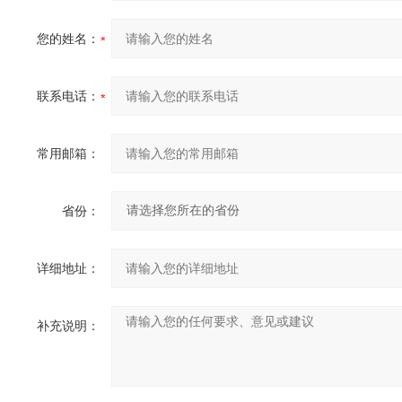
您的姓名：
联系电话：
常用邮箱：
省份：
详细地址：
补充说明：