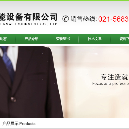
动态
产品介绍
荣誉证书
技术文章
资料
产品展示
Products