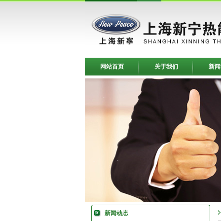
网站首页
关于我们
新闻
新闻动态