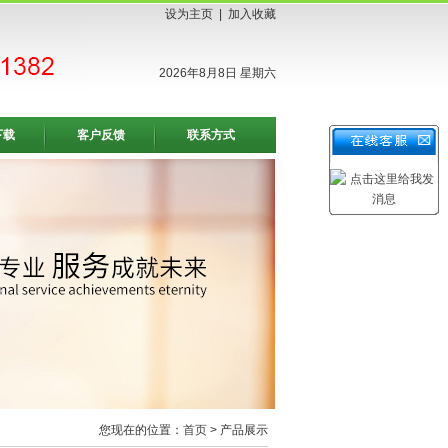
设为主页
|
加入收藏
2026年8月8日 星期六
下载
客户反馈
联系方式
您现在的位置：
首页
> 产品展示