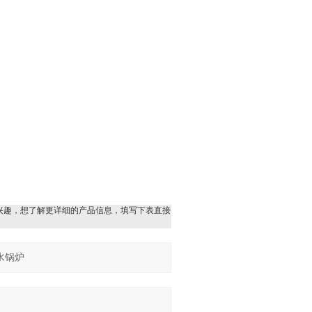
兴趣，想了解更详细的产品信息，填写下表直接