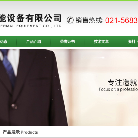
动态
产品介绍
荣誉证书
技术文章
资料
产品展示
Products