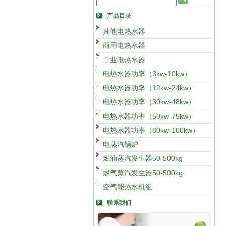
产品目录
其他电热水器
商用电热水器
工业电热水器
电热水器功率（3kw-10kw）
电热水器功率（12kw-24kw）
电热水器功率（30kw-48kw）
电热水器功率（50kw-75kw）
电热水器功率（80kw-100kw）
电蒸汽锅炉
燃油蒸汽发生器50-500kg
燃气蒸汽发生器50-500kg
空气能热水机组
联系我们