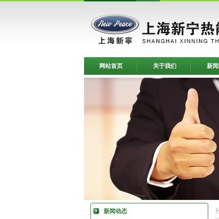
网站首页
关于我们
新闻
新闻动态