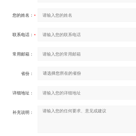
您的姓名：
联系电话：
常用邮箱：
省份：
详细地址：
补充说明：