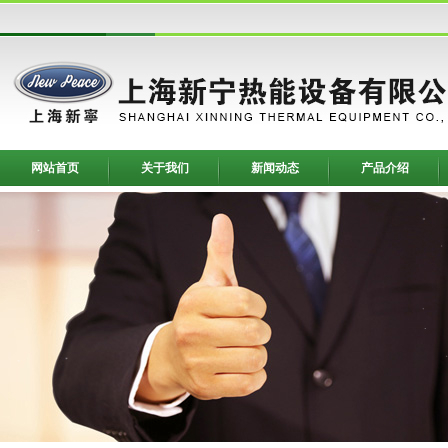
网站首页
关于我们
新闻动态
产品介绍