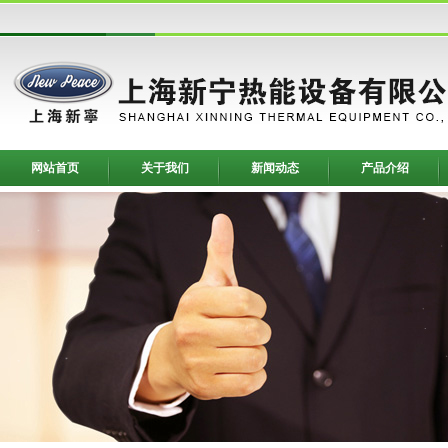
网站首页
关于我们
新闻动态
产品介绍