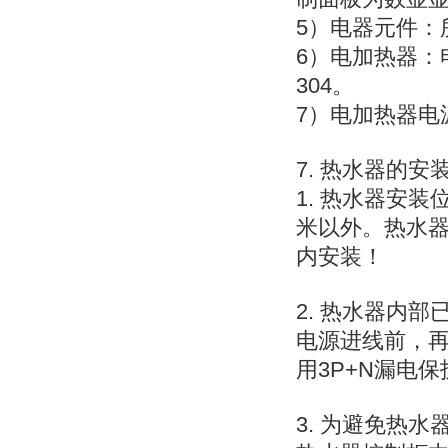
5）电器元件：
6）电加热器：
304。
7）电加热器电
7. 热水器的安
1. 热水器安
米以外。热水器
内安装！
2. 热水器内
电源进线前，
用3P+N漏电
3. 为避免热