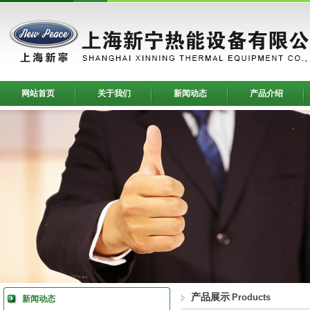
网站首页
关于我们
新闻动态
产品介绍
产品展示
Products
新闻动态