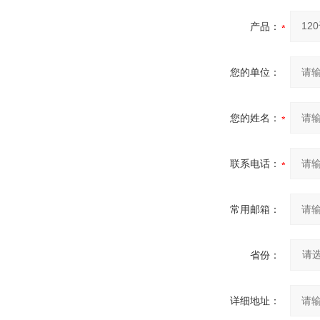
产品：
您的单位：
您的姓名：
联系电话：
常用邮箱：
省份：
详细地址：