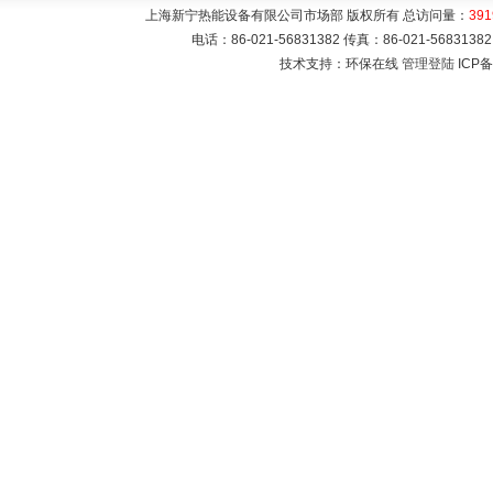
上海新宁热能设备有限公司市场部 版权所有 总访问量：
391
电话：86-021-56831382 传真：86-021-5683
技术支持：环保在线
管理登陆
ICP