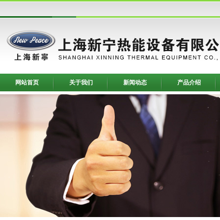
网站首页
关于我们
新闻动态
产品介绍