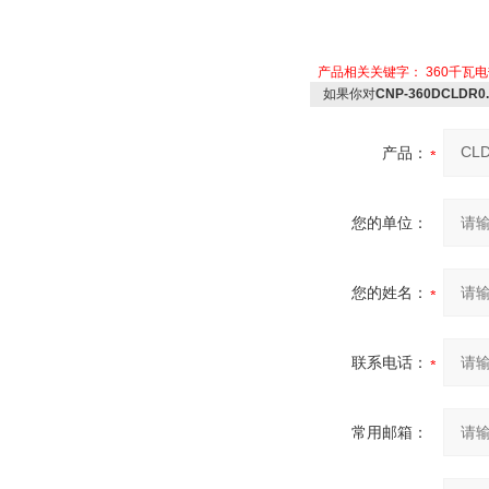
产品相关关键字：
360千瓦
如果你对
CNP-360DCLD
产品：
您的单位：
您的姓名：
联系电话：
常用邮箱：