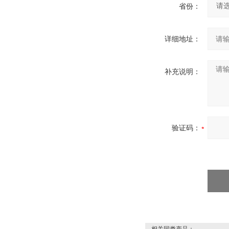
省份：
详细地址：
补充说明：
验证码：