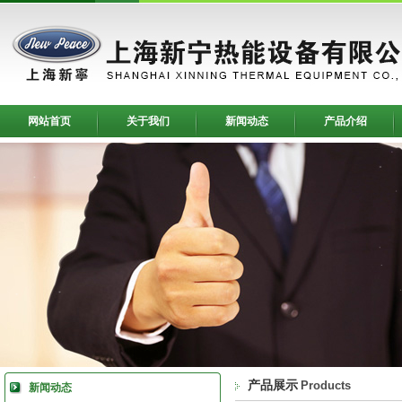
网站首页
关于我们
新闻动态
产品介绍
产品展示
Products
新闻动态