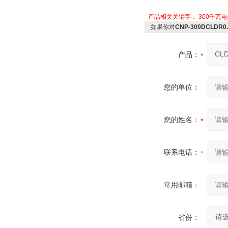
产品相关关键字：
300千瓦
如果你对
CNP-300DCLD
产品：
您的单位：
您的姓名：
联系电话：
常用邮箱：
省份：