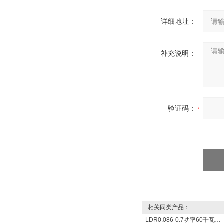
详细地址：
补充说明：
验证码：
相关同类产品：
LDR0.086-0.7功率60千瓦蒸发量86公斤/小时电锅炉