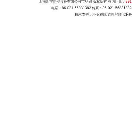
上海新宁热能设备有限公司市场部 版权所有 总访问量：
391
电话：86-021-56831382 传真：86-021-5683
技术支持：环保在线
管理登陆
ICP