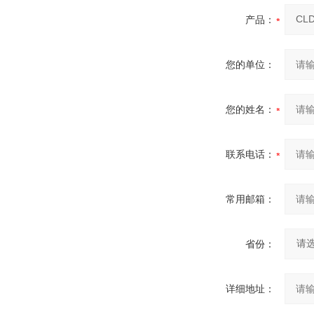
产品：
您的单位：
您的姓名：
联系电话：
常用邮箱：
省份：
详细地址：