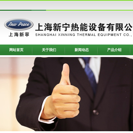
网站首页
关于我们
新闻动态
产品介绍