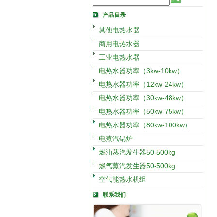
产品目录
其他电热水器
商用电热水器
工业电热水器
电热水器功率（3kw-10kw）
电热水器功率（12kw-24kw）
电热水器功率（30kw-48kw）
电热水器功率（50kw-75kw）
电热水器功率（80kw-100kw）
电蒸汽锅炉
燃油蒸汽发生器50-500kg
燃气蒸汽发生器50-500kg
空气能热水机组
联系我们