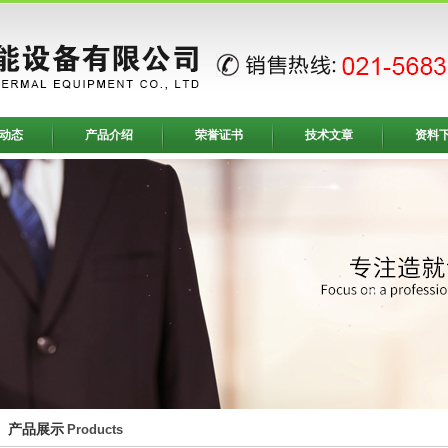
动态
产品介绍
荣誉证书
技术文章
资料
产品展示
Products