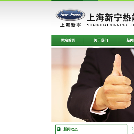
网站首页
关于我们
新闻
新闻动态