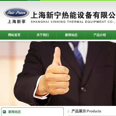
网站首页
关于我们
新闻动态
产品介绍
产品展示
Products
新闻动态