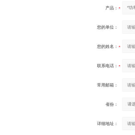
产品：
您的单位：
您的姓名：
联系电话：
常用邮箱：
省份：
详细地址：