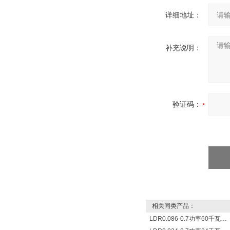
详细地址：
补充说明：
验证码：
相关同类产品：
LDR0.086-0.7功率60千瓦蒸发量86公斤/小时电锅炉