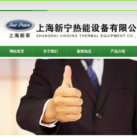
网站首页
关于我们
新闻动态
产品介绍