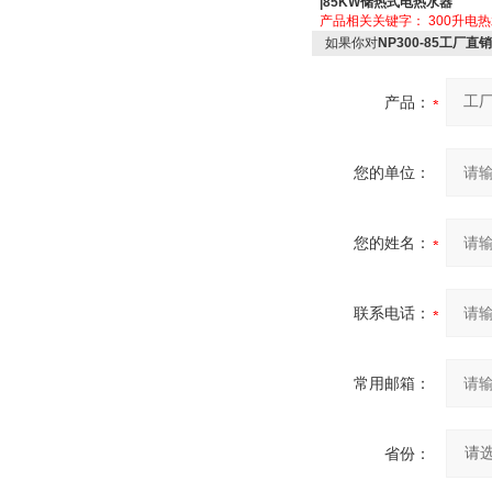
|85KW储热式电热水器
产品相关关键字：
300升电
如果你对
NP300-85工厂直销
产品：
您的单位：
您的姓名：
联系电话：
常用邮箱：
省份：