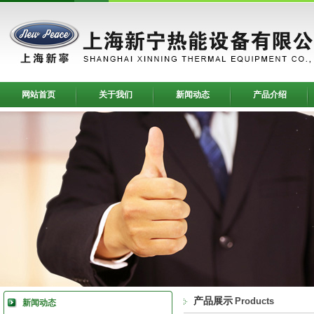
网站首页
关于我们
新闻动态
产品介绍
产品展示
Products
新闻动态