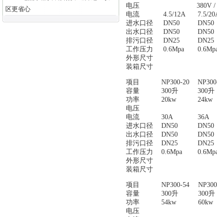
电压
380V /
区更省心
电流
4.5/12A
7.5/20
进水口径
DN50
DN50
出水口径
DN50
DN50
排污口径
DN25
DN25
工作压力
0.6Mpa
0.6Mp
外形尺寸
装箱尺寸
项目
NP300-20
NP300
容量
300升
300升
功率
20kw
24kw
电压
电流
30A
36A
进水口径
DN50
DN50
出水口径
DN50
DN50
排污口径
DN25
DN25
工作压力
0.6Mpa
0.6Mp
外形尺寸
装箱尺寸
项目
NP300-54
NP300
容量
300升
300升
功率
54kw
60kw
电压