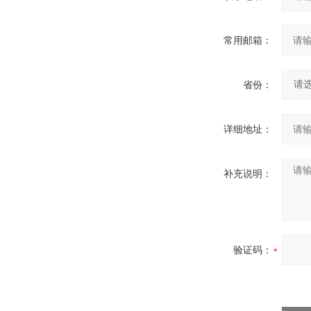
常用邮箱：
省份：
详细地址：
补充说明：
验证码：