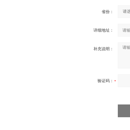
省份：
详细地址：
补充说明：
验证码：