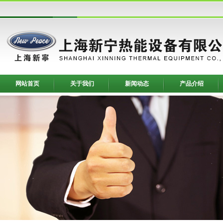
网站首页
关于我们
新闻动态
产品介绍