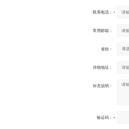
联系电话：
常用邮箱：
省份：
详细地址：
补充说明：
验证码：