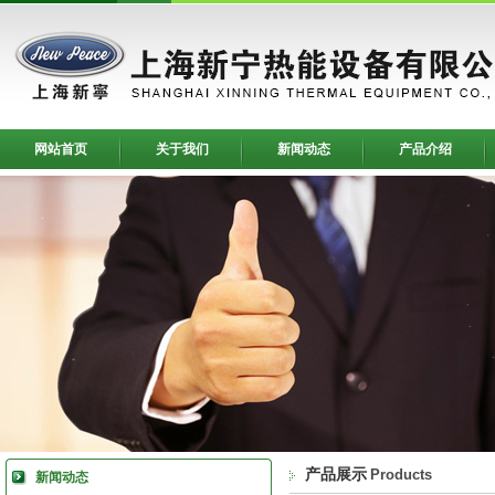
网站首页
关于我们
新闻动态
产品介绍
产品展示
Products
新闻动态