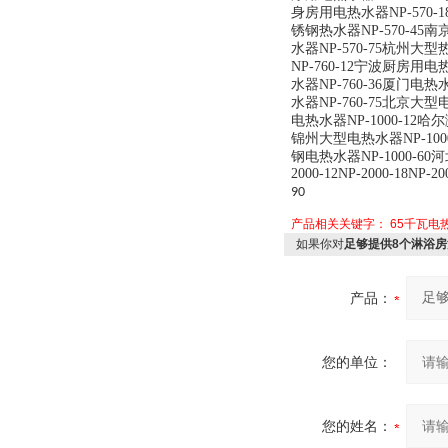
身房用电热水器NP-570-1
锈钢热水器NP-570-45南
水器NP-570-75杭州大型
NP-760-12宁波厨房用电
水器NP-760-36厦门电热
水器NP-760-75北京大型
电热水器NP-1000-12哈
锦州大型电热水器NP-100
钢电热水器NP-1000-60河北
2000-12NP-2000-18NP-20
90
产品相关关键字：
65千瓦电
如果你对
足够提供8个淋浴房
产品：
您的单位：
您的姓名：