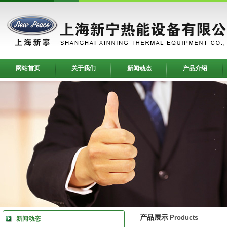
网站首页
关于我们
新闻动态
产品介绍
产品展示
Products
新闻动态