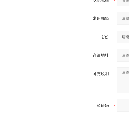
联系电话：
常用邮箱：
省份：
详细地址：
补充说明：
验证码：