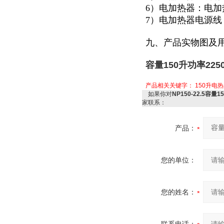
6）电加热器：电加
7）电加热器电源
九、产品实物图及
容量150升功率22
产品相关关键字：
150升电
如果你对
NP150-22.5容
家联系：
产品：
您的单位：
您的姓名：