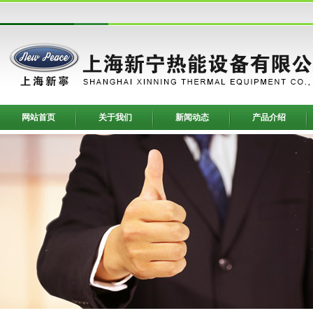
网站首页
关于我们
新闻动态
产品介绍