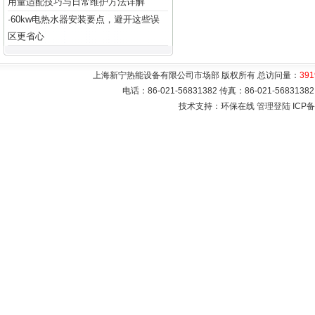
用量适配技巧与日常维护方法详解
60kw电热水器安装要点，避开这些误
·
区更省心
上海新宁热能设备有限公司市场部 版权所有 总访问量：
391
电话：86-021-56831382 传真：86-021-5683
技术支持：环保在线
管理登陆
ICP