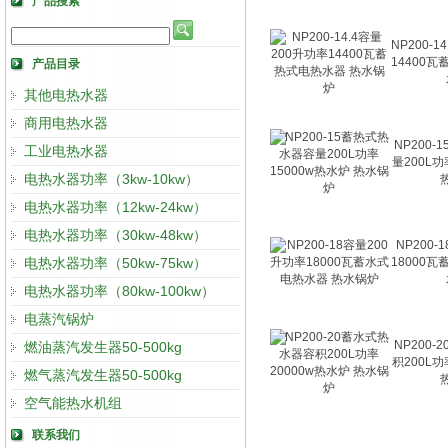
产品搜索
NP200-
14400
产品目录
其他电热水器
商用电热水器
NP200
工业电热水器
量200L功
电热水器功率（3kw-10kw）
电热水器功率（12kw-24kw）
电热水器功率（30kw-48kw）
NP200-
电热水器功率（50kw-75kw）
18000
电热水器功率（80kw-100kw）
电蒸汽锅炉
NP200
燃油蒸汽发生器50-500kg
积200L功
燃气蒸汽发生器50-500kg
空气能热水机组
联系我们