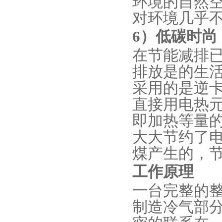
环境的自然
对环境几乎
6）
低碳时尚
在节能减排
排放是的生
采用的是逆
直接用电热
即加热等量
大大节约了电
煤产生的，
工作原理
一台完整的
制造冷气部