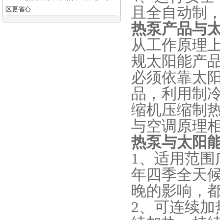
且全自动制
区更省心
热泵产品与
从工作原理
规太阳能产
必须依靠太
品，利用制
缩机压缩制
与空调原理
热泵与太阳
1、适用范围
年四季全天
晚的影响，
2、可连续