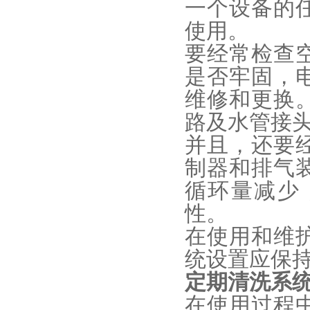
一个设备的
使用。
要经常检查
是否牢固，
维修和更换
路及水管接
并且，还要
制器和排气
循环量减少
性。
在使用和维
统设置应保
定期清洗系
在使用过程