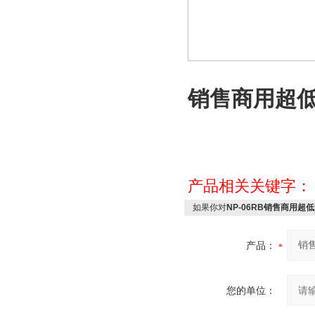
销售商用超低温
产品相关关键字
如果你对
NP-06RB销售商用超低
产品：
您的单位：