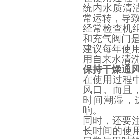
统内水质清
常运转，导
经常检查机
和充气阀门
建议每年使
用自来水清
保持干燥通
在使用过程
风口。而且
时间潮湿，
响。
同时，还要注
长时间的使