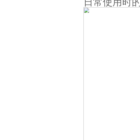
日常使用时