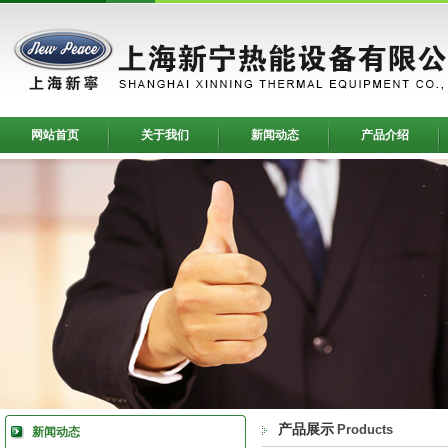
网站首页
关于我们
新闻动态
产品介绍
产品展示
Products
新闻动态