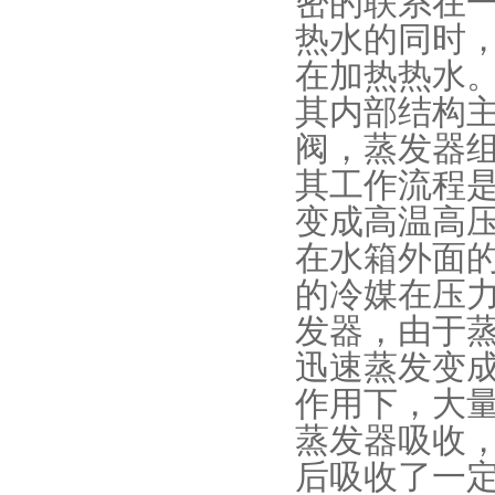
密的联系在
热水的同时
在加热热水
其内部结构
阀，蒸发器
其工作流程
变成高温高
在水箱外面
的冷媒在压
发器，由于
迅速蒸发变
作用下，大
蒸发器吸收
后吸收了一