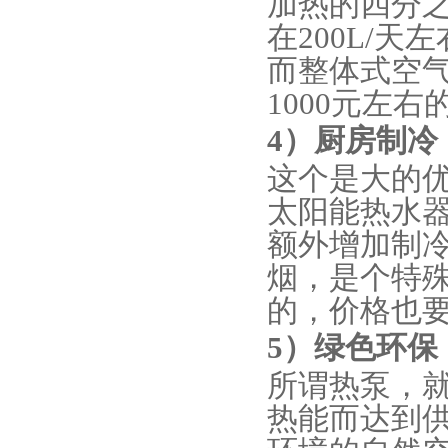
加热的四分
在200L/
而整体式空气
1000元左右
4）
厨房制冷
这个是大的
太阳能热水
额外增加制
烟，是个特
的，价格也要
5）
绿色环保
所谓热泵，
热能而达到