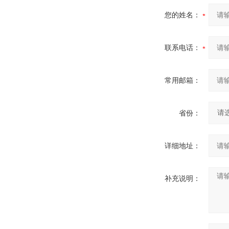
您的姓名：
联系电话：
常用邮箱：
省份：
详细地址：
补充说明：