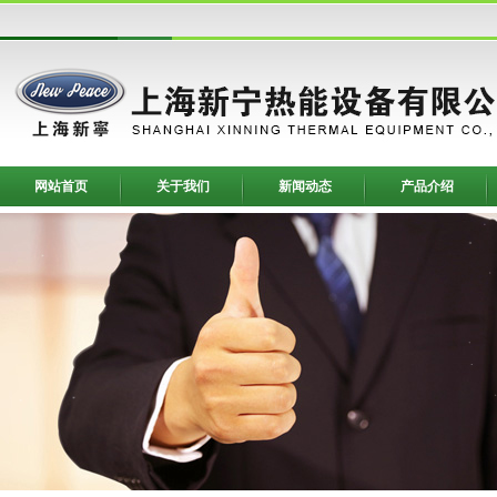
网站首页
关于我们
新闻动态
产品介绍