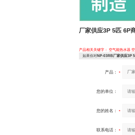
厂家供应3P 5匹 6
产品相关关键字：
空气能热水器
空
如果你对
NP-03RB厂家供应3P
产品：
您的单位：
您的姓名：
联系电话：