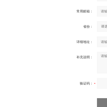
常用邮箱：
省份：
详细地址：
补充说明：
验证码：