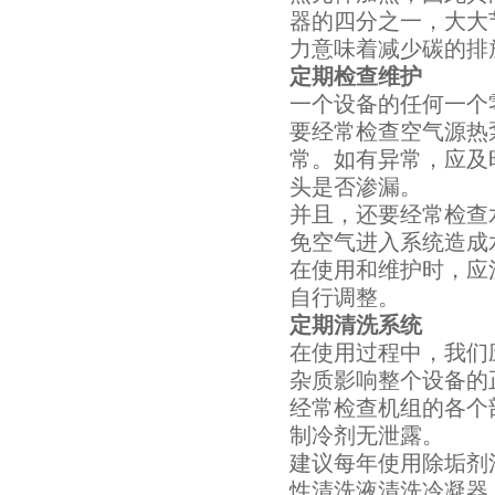
器的四分之一，大大
力意味着减少碳的排
定期检查维护
一个设备的任何一个
要经常检查空气源热
常。如有异常，应及
头是否渗漏。
并且，还要经常检查
免空气进入系统造成
在使用和维护时，应
自行调整。
定期清洗系统
在使用过程中，我们
杂质影响整个设备的
经常检查机组的各个
制冷剂无泄露。
建议每年使用除垢剂
性清洗液清洗冷凝器