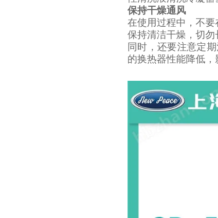
保持干燥通风
在使用过程中，不要
保持清洁干燥，切勿
同时，还要注意定期
的换热器性能降低，