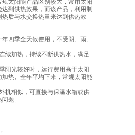
常规太阳能产品区别较大，常用太阳
能达到供热效果，而该产品，利用制
制热后与水交换热量来达到供热效
且一年四季全天候使用，不受阴、雨、
可连续加热，持续不断供热水，满足
冬季阳光较好时，运行费用高于太阳
助加热。全年平均下来，常规太阳能
室外机相似，可直接与保温水箱或供
热问题。
少。