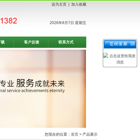
设为主页
|
加入收藏
2026年8月7日 星期五
下载
客户反馈
联系方式
您现在的位置：
首页
> 产品展示