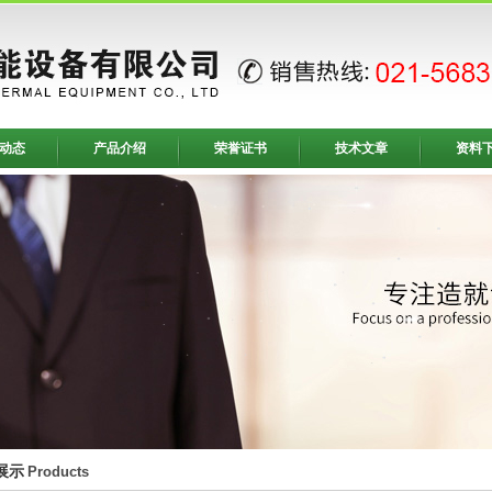
动态
产品介绍
荣誉证书
技术文章
资料
展示
Products