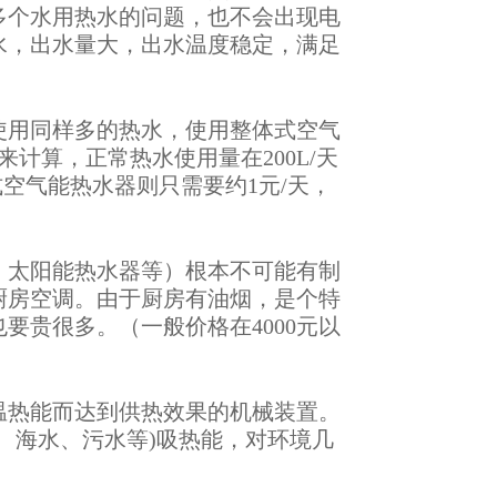
多个水用热水的问题，也不会出现电
水，出水量大，出水温度稳定，满足
使用同样多的热水，使用整体式空气
计算，正常热水使用量在200L/天
空气能热水器则只需要约1元/天，
，太阳能热水器等）根本不可能有制
厨房空调。由于厨房有油烟，是个特
要贵很多。（一般价格在4000元以
温热能而达到供热效果的机械装置。
、海水、污水等)吸热能，对环境几