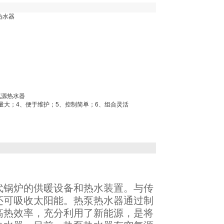
热水器
气源热水器
量大；4、便于维护；5、控制简单；6、组合灵活
代锅炉的供暖设备和热水装置。与传
还可吸收太阳能。热泵热水器通过制
高热效率，充分利用了新能源，是将