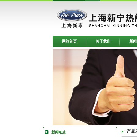
网站首页
关于我们
新闻
产品
新闻动态