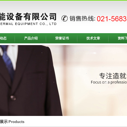
动态
产品介绍
荣誉证书
技术文章
资料
展示
Products