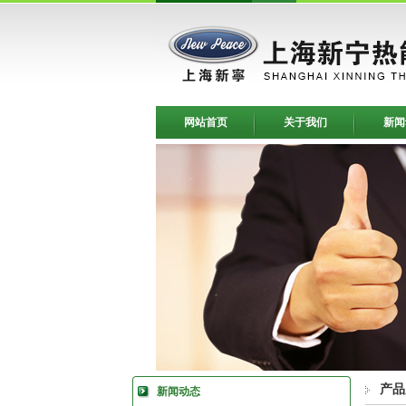
网站首页
关于我们
新闻
产品
新闻动态