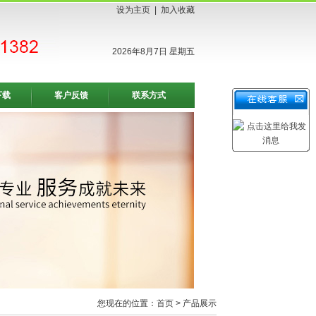
设为主页
|
加入收藏
2026年8月7日 星期五
下载
客户反馈
联系方式
您现在的位置：
首页
> 产品展示