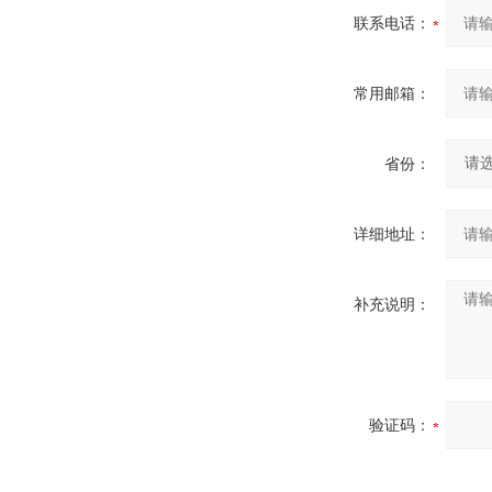
联系电话：
常用邮箱：
省份：
详细地址：
补充说明：
验证码：