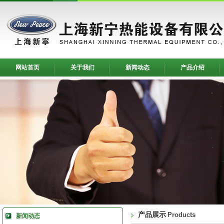
网站首页
关于我们
新闻动态
产品介绍
产品展示
Products
新闻动态