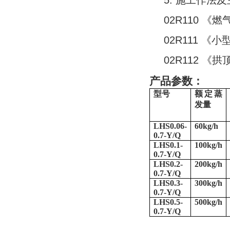
5.
施工作法及
02R110
《燃
02R111
《小
02R112
《拱
产品参数：
型号
额定蒸
发量
LHS0.06-
60kg/h
0.7-Y/Q
LHS0.1-
100kg/h
0.7-Y/Q
LHS0.2-
200kg/h
0.7-Y/Q
LHS0.3-
300kg/h
0.7-Y/Q
LHS0.5-
500kg/h
0.7-Y/Q