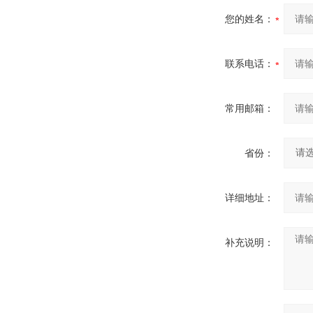
您的姓名：
联系电话：
常用邮箱：
省份：
详细地址：
补充说明：