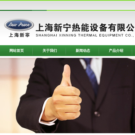
网站首页
关于我们
新闻动态
产品介绍