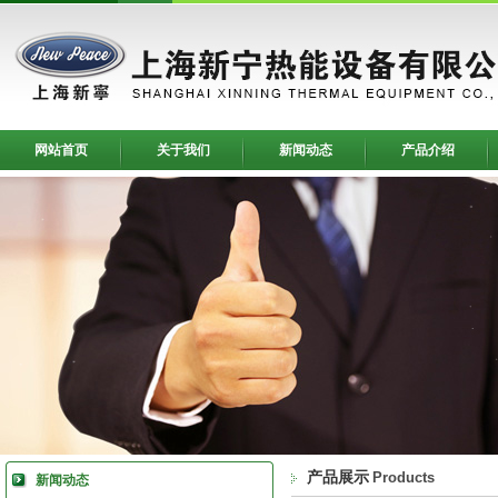
网站首页
关于我们
新闻动态
产品介绍
产品展示
Products
新闻动态