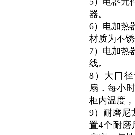
5）电器元
器。
6）电加热
材质为不锈
7）电加热
线。
8）大口
扇，每小时
柜内温度，
9）耐磨尼
置4个耐磨