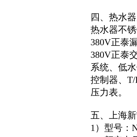
四、热水器
热水器不锈
380V正
380V正
系统、低水
控制器、T
压力表。
五、上海新
1）型号：NP