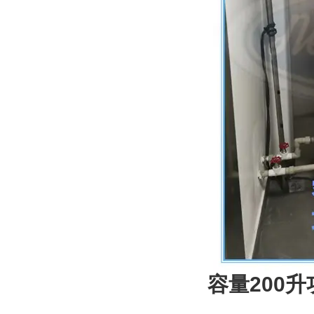
容量200升