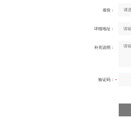
省份：
详细地址：
补充说明：
验证码：