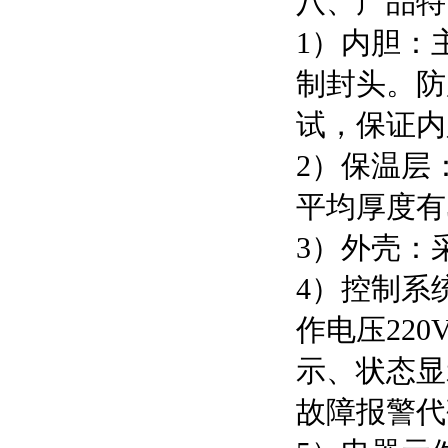
八、产品特
1）内胆：
制封头。防
试，保证内
2）保温层
平均厚度有
3）外壳：
4）控制系
作电压22
示、状态显
故障报警代