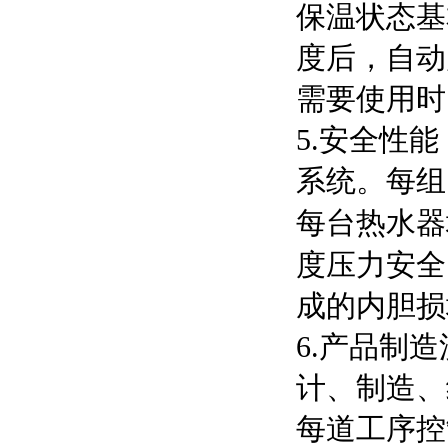
保温状态基
度后，自动
需要使用时
5.安全性
系统。每组
每台热水器
度压力安全
成的内胆损
6.产品制
计、制造、
每道工序控