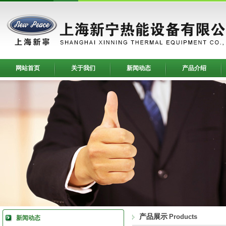
网站首页
关于我们
新闻动态
产品介绍
产品展示
Products
新闻动态