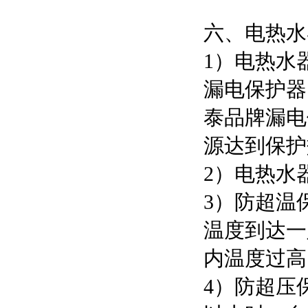
六、电热水
1）电热水
漏电保护器
泰品牌漏电
源达到保护
2）电热水
3）防超温
温度到达一
内温度过高
4）防超压