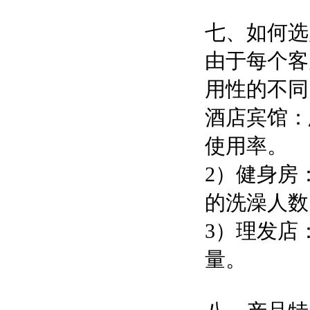
七、如何选
由于每个客
用性的不同
酒店宾馆：
使用率。
2）健身房
的洗澡人数
3）理发店
量。