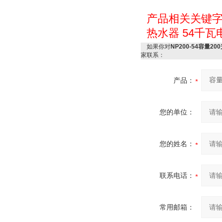
产品相关关键
热水器
54千瓦
如果你对
NP200-54容量2
家联系：
产品：
您的单位：
您的姓名：
联系电话：
常用邮箱：