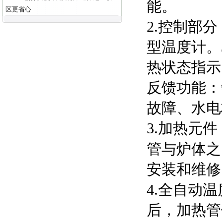
能。
区更省心
2.控制部
型温度计。
热状态指示
反馈功能：
故障、水电
3.加热元
管与炉体之
安装和维修
4.全自动
后，加热管