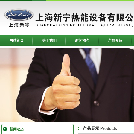
网站首页
关于我们
新闻动态
产品介绍
产品展示
Products
新闻动态