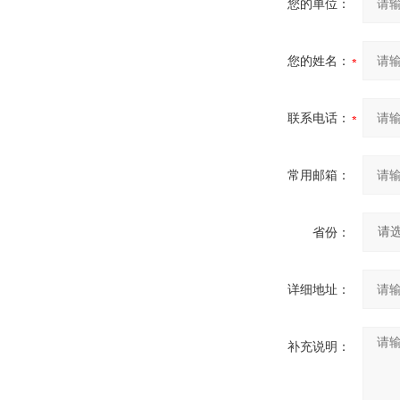
您的单位：
您的姓名：
联系电话：
常用邮箱：
省份：
详细地址：
补充说明：