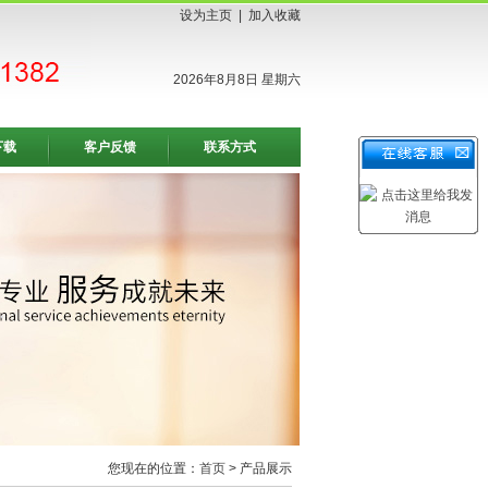
设为主页
|
加入收藏
2026年8月8日 星期六
下载
客户反馈
联系方式
您现在的位置：
首页
> 产品展示