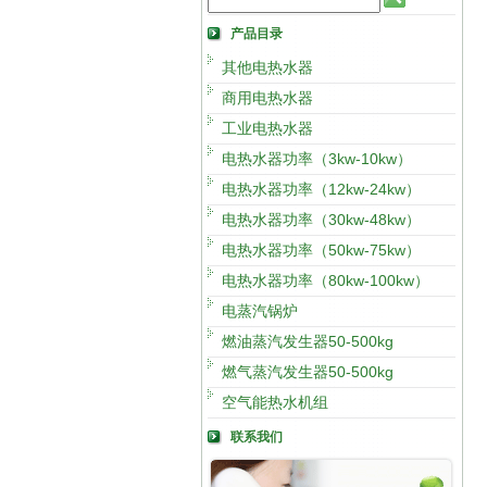
产品目录
其他电热水器
商用电热水器
工业电热水器
电热水器功率（3kw-10kw）
电热水器功率（12kw-24kw）
电热水器功率（30kw-48kw）
电热水器功率（50kw-75kw）
电热水器功率（80kw-100kw）
电蒸汽锅炉
燃油蒸汽发生器50-500kg
燃气蒸汽发生器50-500kg
空气能热水机组
联系我们