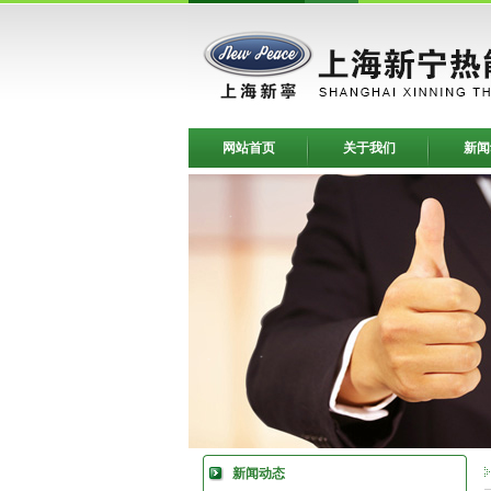
网站首页
关于我们
新闻
新闻动态