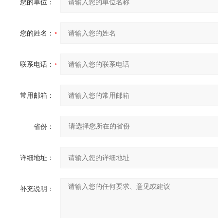
您的单位：
您的姓名：
联系电话：
常用邮箱：
省份：
详细地址：
补充说明：