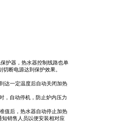
电保护器，热水器控制线路也单
立刻切断电源达到保护效果。
度到达一定温度后自动关闭加热
上时，自动停机，防止炉内压力
标准值后，热水器自动停止加热
通知销售人员以便安装相对应