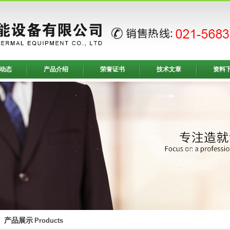
动态
产品介绍
荣誉证书
技术文章
资料
产品展示
Products