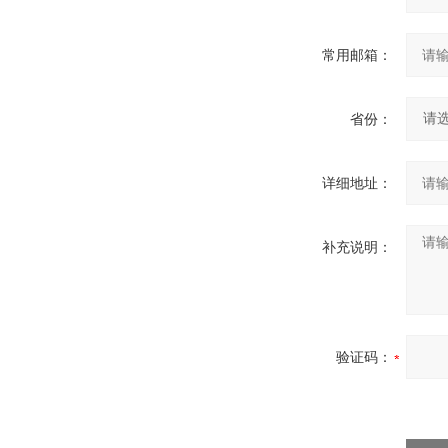
常用邮箱：
省份：
详细地址：
补充说明：
验证码：