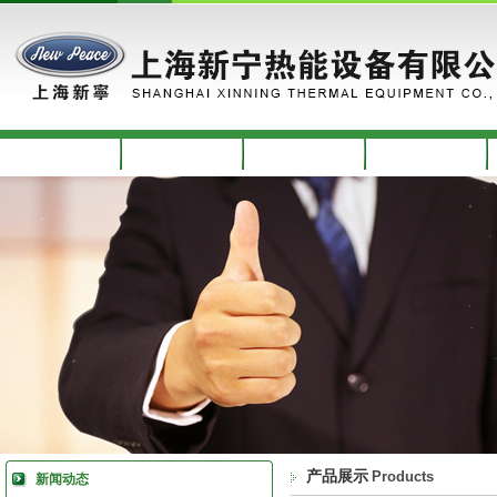
网站首页
关于我们
新闻动态
产品介绍
产品展示
Products
新闻动态