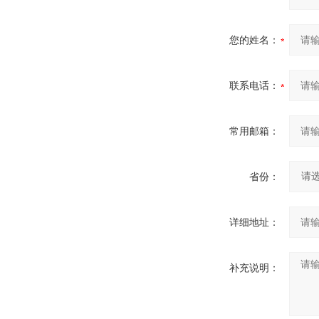
您的姓名：
联系电话：
常用邮箱：
省份：
详细地址：
补充说明：