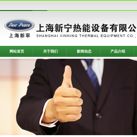
网站首页
关于我们
新闻动态
产品介绍