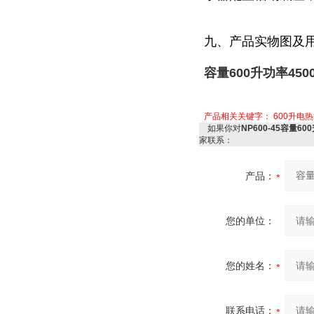
九、产品实物图及
容量600升功率45
产品相关关键字：
600升电
如果你对
NP600-45容量6
家联系：
产品：
您的单位：
您的姓名：
联系电话：