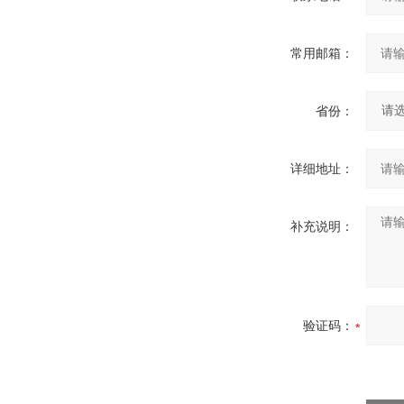
常用邮箱：
省份：
详细地址：
补充说明：
验证码：