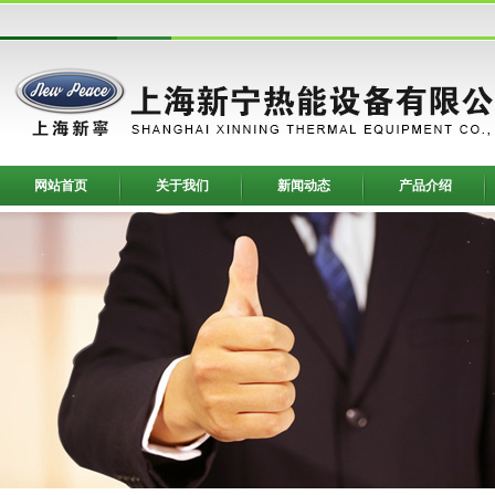
网站首页
关于我们
新闻动态
产品介绍