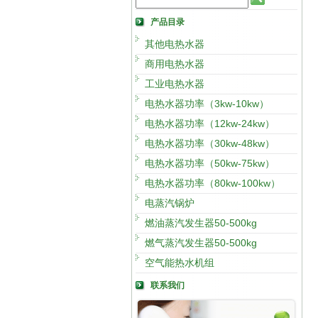
产品目录
其他电热水器
商用电热水器
工业电热水器
电热水器功率（3kw-10kw）
电热水器功率（12kw-24kw）
电热水器功率（30kw-48kw）
电热水器功率（50kw-75kw）
电热水器功率（80kw-100kw）
电蒸汽锅炉
燃油蒸汽发生器50-500kg
燃气蒸汽发生器50-500kg
空气能热水机组
联系我们