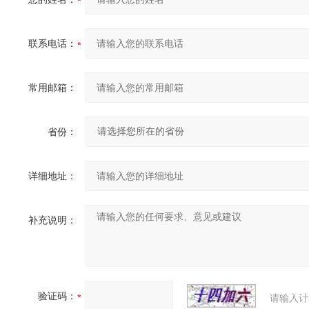
联系电话：
常用邮箱：
省份：
详细地址：
补充说明：
验证码：
请输入计