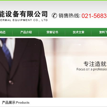
动态
产品介绍
荣誉证书
技术文章
资料
产品展示
Products