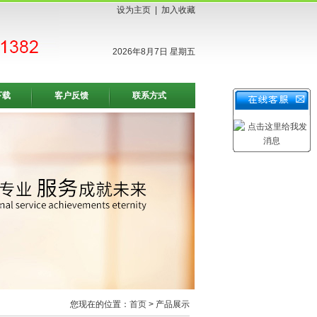
设为主页
|
加入收藏
2026年8月7日 星期五
下载
客户反馈
联系方式
您现在的位置：
首页
> 产品展示