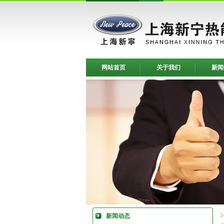
网站首页
关于我们
新闻
新闻动态