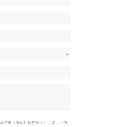
算结果（填写阿拉伯数字），如：三加