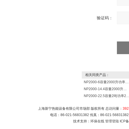
验证码：
相关同类产品：
NP2000-6容量2000升功率6000瓦新宁电热水器 热水锅炉
NP2000-14.4容量2000升功率14400瓦蓄热式电热水器 热水锅炉
NP2000-22.5容量2吨功率22500瓦储热式电热水
上海新宁热能设备有限公司市场部 版权所有 总访问量：
392
电话：86-021-56831382 传真：86-021-5683
技术支持：环保在线
管理登陆
ICP