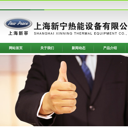
网站首页
关于我们
新闻动态
产品介绍