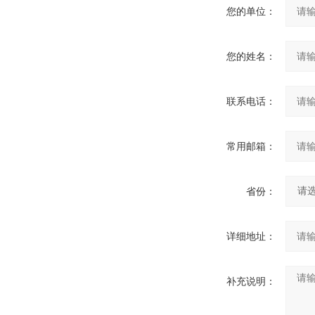
您的单位：
您的姓名：
联系电话：
常用邮箱：
省份：
详细地址：
补充说明：