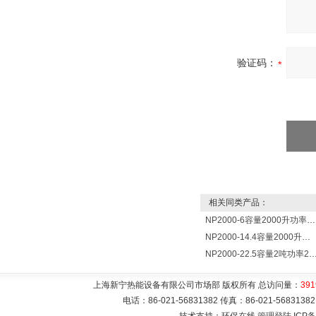
验证码：
相关同类产品：
NP2000-6容量2000升功率6000瓦新宁电热水器 热水锅炉
NP2000-14.4容量2000升功率14400瓦蓄热式电热水器 热水锅炉
NP2000-22.5容量2吨功率22500瓦储热式电热水
上海新宁热能设备有限公司市场部 版权所有 总访问量：
391
电话：86-021-56831382 传真：86-021-5683