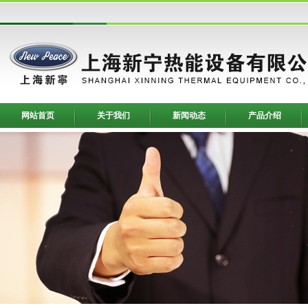
网站首页
关于我们
新闻动态
产品介绍