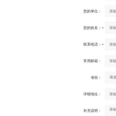
您的单位：
您的姓名：
联系电话：
常用邮箱：
省份：
详细地址：
补充说明：