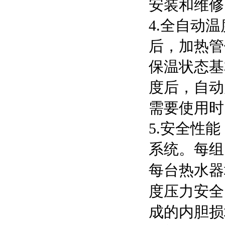
安装和维修
4.全自动
后，加热管
保温状态基
度后，自动
需要使用时
5.安全性
系统。每组
每台热水器
度压力安全
成的内胆损