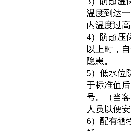
3）防超温
温度到达一
内温度过高
4）防超压
以上时，自
隐患。
5）低水位
于标准值后
号。（当客
人员以便安
6）配有牺