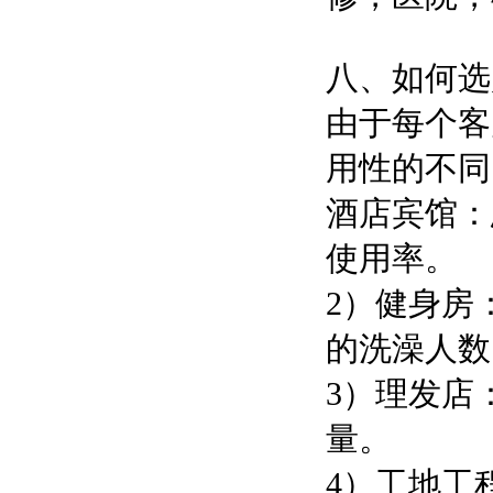
八、如何选
由于每个客
用性的不同
酒店宾馆：
使用率。
2）健身房
的洗澡人数
3）理发店
量。
4）工地工