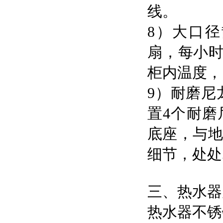
线。
8）大口
扇，每小时
柜内温度，
9）耐磨尼
置4个耐磨
底座，与
细节，处处
三、热水器
热水器不锈