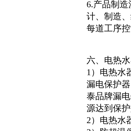
6.产品制
计、制造、
每道工序控
六、电热水
1）电热水
漏电保护器
泰品牌漏电
源达到保护
2）电热水