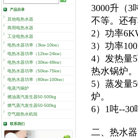
3000升（
产品目录
不等。还有
其他电热水器
商用电热水器
2）功率6K
工业电热水器
3）功率10
电热水器功率（3kw-10kw）
电热水器功率（12kw-24kw）
4）发热量
电热水器功率（30kw-48kw）
热水锅炉。
电热水器功率（50kw-75kw）
电热水器功率（80kw-100kw）
5）蒸发量5
电蒸汽锅炉
炉。
燃油蒸汽发生器50-500kg
燃气蒸汽发生器50-500kg
6）1吨--
空气能热水机组
联系我们
二、热水器