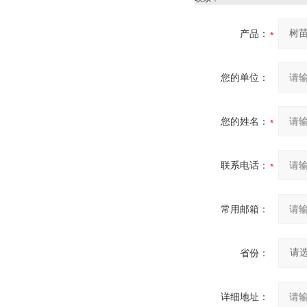
产品：
您的单位：
您的姓名：
联系电话：
常用邮箱：
省份：
详细地址：