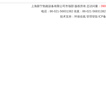
上海新宁热能设备有限公司市场部 版权所有 总访问量：
390
电话：86-021-56831382 传真：86-021-5683
技术支持：环保在线
管理登陆
ICP