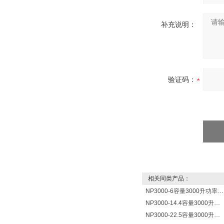
补充说明：
验证码：
相关同类产品：
NP3000-6容量3000升功率6000瓦新宁电热水器 热水锅炉
NP3000-14.4容量3000升功率14400瓦蓄热式电热水器 热水锅炉
NP3000-22.5容量3000升功率22500瓦储热式电热水器 热水锅炉