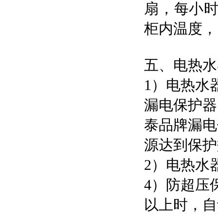
扇，每小时
柜内温度，
五、电热水
1）电热水
漏电保护器
泰品牌漏电
源达到保护
2）电热水
4）防超压
以上时，自