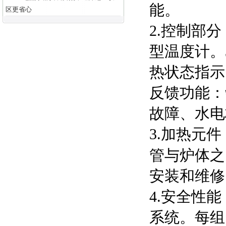
能。
区更省心
2.控制部
型温度计。
热状态指示
反馈功能：
故障、水电
3.加热元
管与炉体之
安装和维修
4.安全性
系统。每组