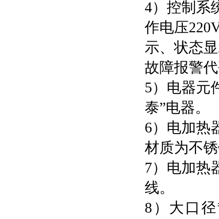
4）控制系
作电压22
示、状态显
故障报警代
5）电器元
泰”电器。
6）电加热
材质为不锈
7）电加热
线。
8）大口