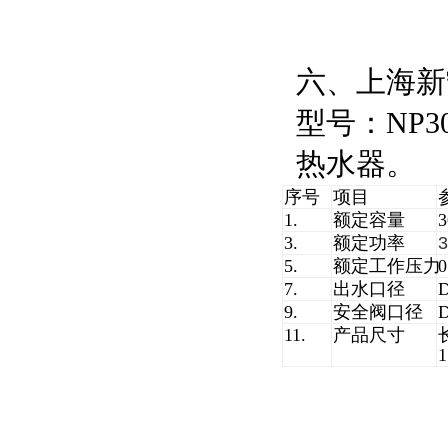
六、上海新
型号：NP30
热水器。
序号
项目
1.
额定容量
3.
额定功率
3
5.
额定工作压力
0
7.
出水口径
9.
安全阀口径
11.
产品尺寸
1