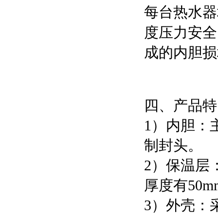
每台热水器
度压力安全
成的内胆损
四、产品特
1）内胆：
制封头。
2）保温层
厚度有50m
3）外壳：