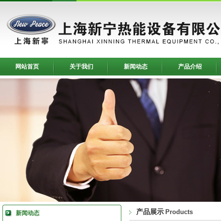
网站首页
关于我们
新闻动态
产品介绍
产品展示
Products
新闻动态