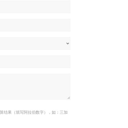
算结果（填写阿拉伯数字），如：三加