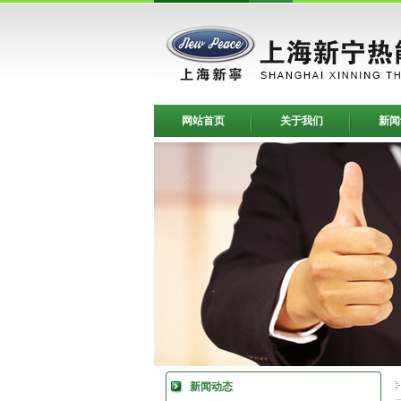
网站首页
关于我们
新闻
新闻动态