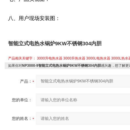
八、用户现场安装图：
智能立式电热水锅炉9KW不锈钢304内胆
产品相关关键字：
3000升电热水器
3000升热水器
3000L电热水器
3000L热水
如果你对
NP3000-9智能立式电热水锅炉9KW不锈钢304内胆
感兴趣，想了解更
产品：
您的单位：
您的姓名：