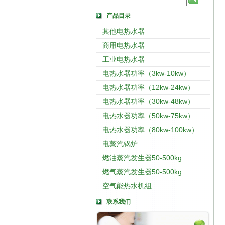
产品目录
其他电热水器
商用电热水器
工业电热水器
电热水器功率（3kw-10kw）
电热水器功率（12kw-24kw）
电热水器功率（30kw-48kw）
电热水器功率（50kw-75kw）
电热水器功率（80kw-100kw）
电蒸汽锅炉
燃油蒸汽发生器50-500kg
燃气蒸汽发生器50-500kg
空气能热水机组
联系我们