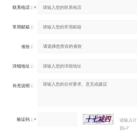
联系电话：
常用邮箱：
省份：
详细地址：
补充说明：
验证码：
请输入计
四=7