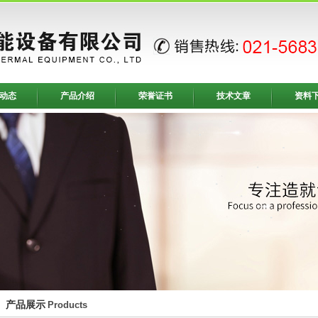
动态
产品介绍
荣誉证书
技术文章
资料
产品展示
Products