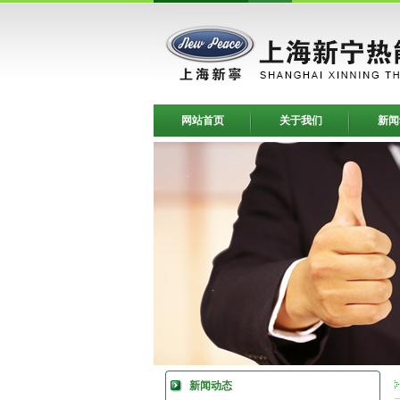
网站首页
关于我们
新闻
新闻动态