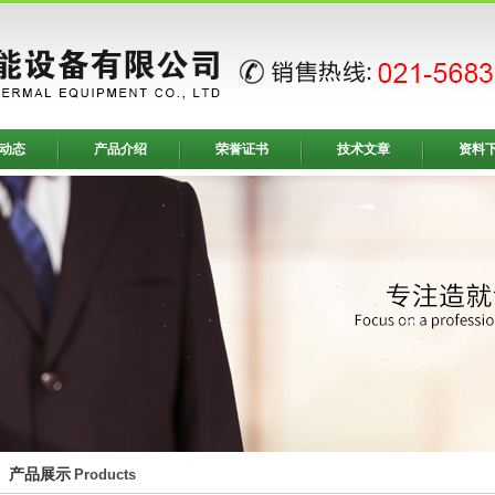
动态
产品介绍
荣誉证书
技术文章
资料
产品展示
Products