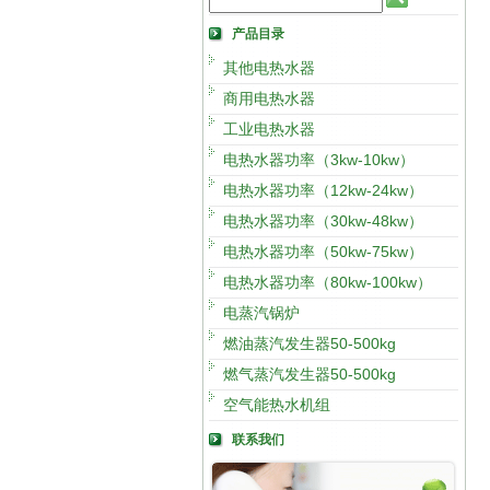
产品目录
其他电热水器
商用电热水器
工业电热水器
电热水器功率（3kw-10kw）
电热水器功率（12kw-24kw）
电热水器功率（30kw-48kw）
电热水器功率（50kw-75kw）
电热水器功率（80kw-100kw）
电蒸汽锅炉
燃油蒸汽发生器50-500kg
燃气蒸汽发生器50-500kg
空气能热水机组
联系我们