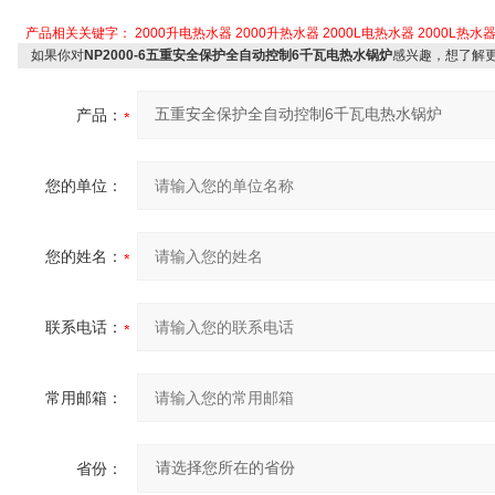
产品相关关键字：
2000升电热水器
2000升热水器
2000L电热水器
2000L热水
如果你对
NP2000-6五重安全保护全自动控制6千瓦电热水锅炉
感兴趣，想了解
产品：
您的单位：
您的姓名：
联系电话：
常用邮箱：
省份：