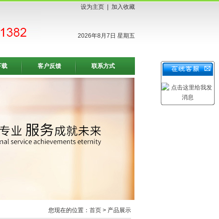
设为主页
|
加入收藏
2026年8月7日 星期五
下载
客户反馈
联系方式
您现在的位置：
首页
> 产品展示