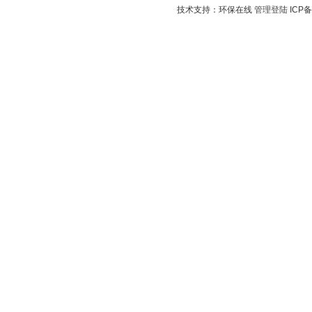
技术支持：环保在线
管理登陆
ICP