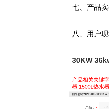
七、产品实
八、用户现
30KW 3
产品相关关键
器
1500L热水
如果你对
NP1500-3030K
产品：