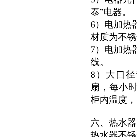
泰”电器。
6）电加热
材质为不锈
7）电加热
线。
8）大口
扇，每小时
柜内温度，
六、热水器
热水器不锈