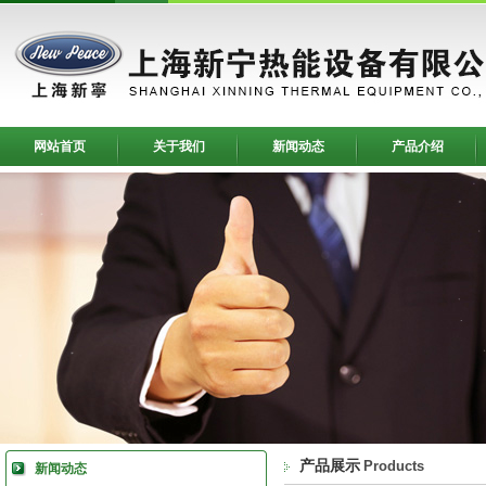
网站首页
关于我们
新闻动态
产品介绍
产品展示
Products
新闻动态