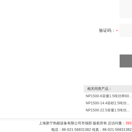
验证码：
相关同类产品：
NP1500-6容量1.5吨功率6000瓦贮水式电热水
NP1500-14.4容积1.5吨功率144000瓦蓄水电热水器 热水锅炉
NP1500-22.5容量1.5吨功率22500瓦储水式电热水器 热水锅炉
上海新宁热能设备有限公司市场部 版权所有 总访问量：
391
电话：86-021-56831382 传真：86-021-5683