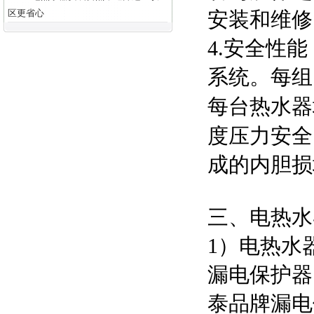
区更省心
安装和维修
4.安全性
系统。每组
每台热水器
度压力安全
成的内胆损
三、电热水
1）电热水
漏电保护器
泰品牌漏电