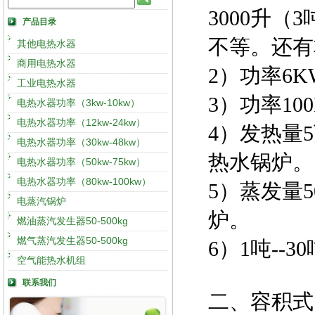
3000升（
产品目录
不等。还有
其他电热水器
商用电热水器
2）功率6K
工业电热水器
3）功率10
电热水器功率（3kw-10kw）
电热水器功率（12kw-24kw）
4）发热量
电热水器功率（30kw-48kw）
热水锅炉。
电热水器功率（50kw-75kw）
电热水器功率（80kw-100kw）
5）蒸发量5
电蒸汽锅炉
炉。
燃油蒸汽发生器50-500kg
燃气蒸汽发生器50-500kg
6）1吨--
空气能热水机组
联系我们
二、容积式