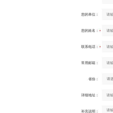
您的单位：
您的姓名：
联系电话：
常用邮箱：
省份：
详细地址：
补充说明：