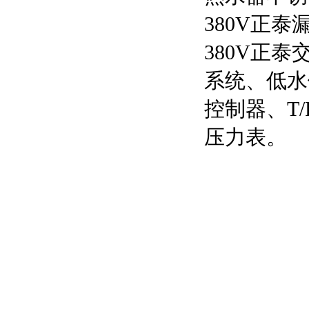
380V正
380V正
系统、低水
控制器、T
压力表。