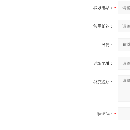
联系电话：
常用邮箱：
省份：
详细地址：
补充说明：
验证码：