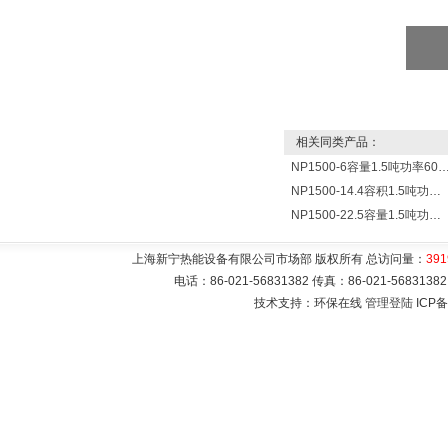
相关同类产品：
NP1500-6容量1.5吨功率6000瓦贮水式电热水
NP1500-14.4容积1.5吨功率144000瓦蓄水电热水器 热水锅炉
NP1500-22.5容量1.5吨功率22500瓦储水式电热水器 热水锅炉
上海新宁热能设备有限公司市场部 版权所有 总访问量：
391
电话：86-021-56831382 传真：86-021-5683
技术支持：环保在线
管理登陆
ICP