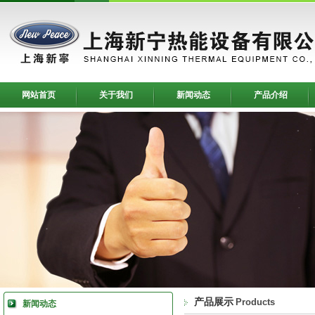
网站首页
关于我们
新闻动态
产品介绍
产品展示
Products
新闻动态