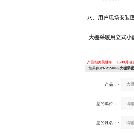
八、用户现场安装
大棚采暖用立式小
产品相关关键字：
1500升
如果你对
NP1500-9大棚
产品：
您的单位：
您的姓名：